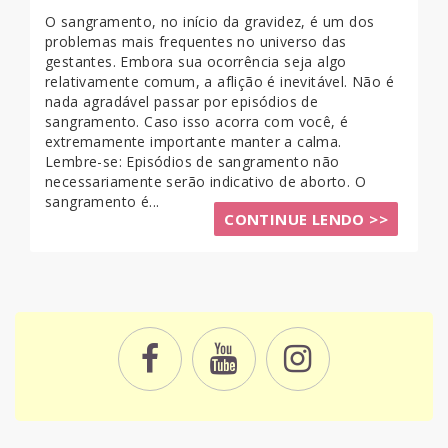
O sangramento, no início da gravidez, é um dos
problemas mais frequentes no universo das
gestantes. Embora sua ocorrência seja algo
relativamente comum, a aflição é inevitável. Não é
nada agradável passar por episódios de
sangramento. Caso isso acorra com você, é
extremamente importante manter a calma.
Lembre-se: Episódios de sangramento não
necessariamente serão indicativo de aborto. O
sangramento é...
CONTINUE LENDO >>