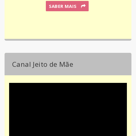
SABER MAIS
Canal Jeito de Mãe