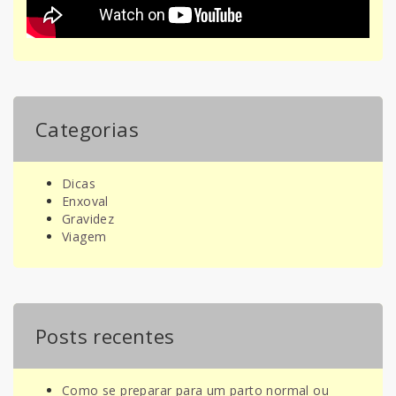
Categorias
Dicas
Enxoval
Gravidez
Viagem
Posts recentes
Como se preparar para um parto normal ou