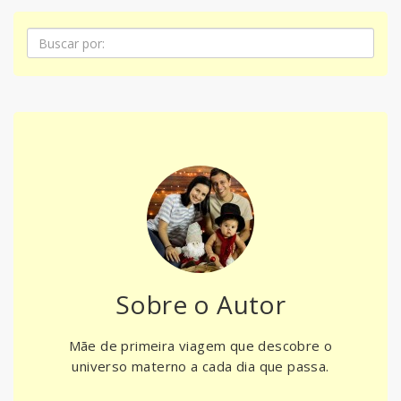
Pesquisa
Sobre o Autor
Mãe de primeira viagem que descobre o
universo materno a cada dia que passa.