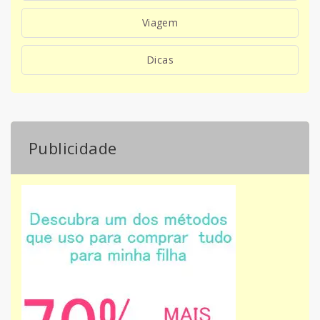
Viagem
Dicas
Publicidade