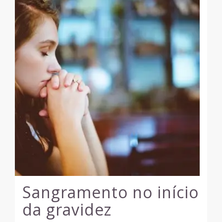
Sangramento no início
da gravidez