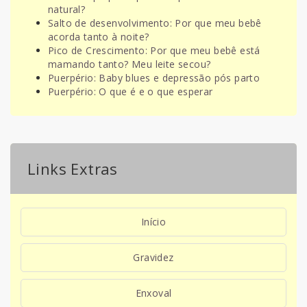
natural?
Salto de desenvolvimento: Por que meu bebê
acorda tanto à noite?
Pico de Crescimento: Por que meu bebê está
mamando tanto? Meu leite secou?
Puerpério: Baby blues e depressão pós parto
Puerpério: O que é e o que esperar
Links Extras
Início
Gravidez
Enxoval