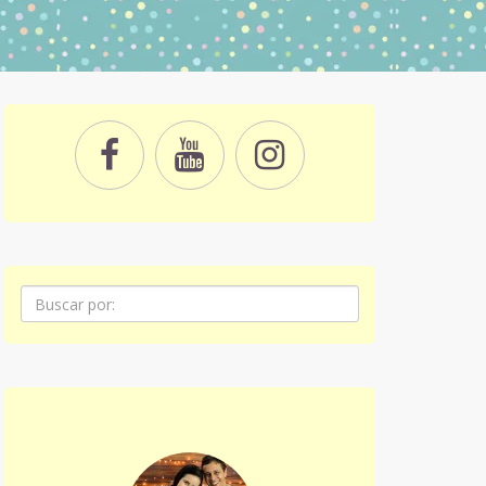
Pesquisa