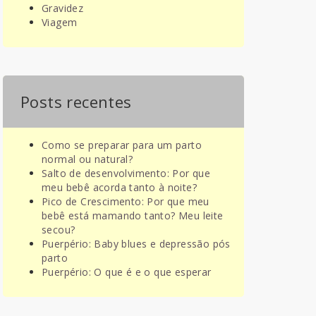
Gravidez
Viagem
Posts recentes
Como se preparar para um parto
normal ou natural?
Salto de desenvolvimento: Por que
meu bebê acorda tanto à noite?
Pico de Crescimento: Por que meu
bebê está mamando tanto? Meu leite
secou?
Puerpério: Baby blues e depressão pós
parto
Puerpério: O que é e o que esperar