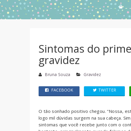
Sintomas do prime
gravidez
Bruna Souza
Gravidez
FACEBOOK
TWITTER
O tão sonhado positivo chegou. “Nossa, es
logo mil dúvidas surgem na sua cabeça. Sim
sintomas que você recebe junto com o con