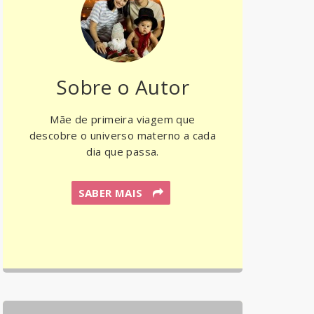
Sobre o Autor
Mãe de primeira viagem que
descobre o universo materno a cada
dia que passa.
SABER MAIS