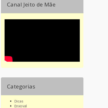
Canal Jeito de Mãe
Categorias
Dicas
Enxoval