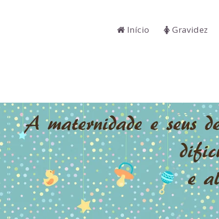
Início
Gravidez