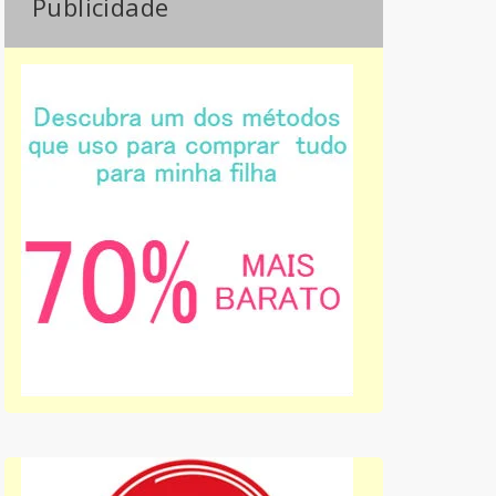
Publicidade