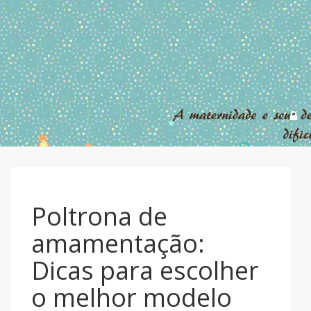
Poltrona de
amamentação:
Dicas para escolher
o melhor modelo