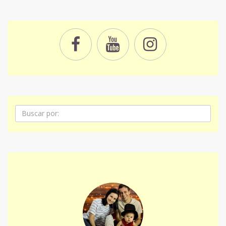
Pesquisa