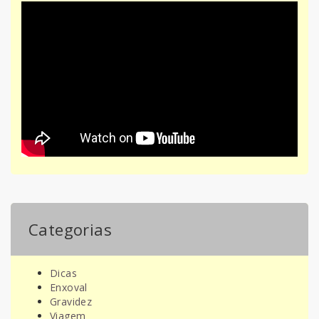
Categorias
Dicas
Enxoval
Gravidez
Viagem