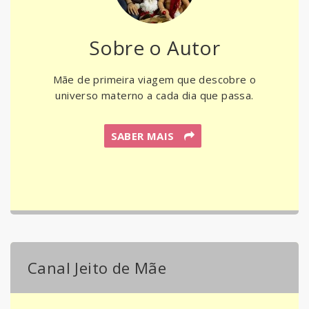
Sobre o Autor
Mãe de primeira viagem que descobre o
universo materno a cada dia que passa.
SABER MAIS
Canal Jeito de Mãe