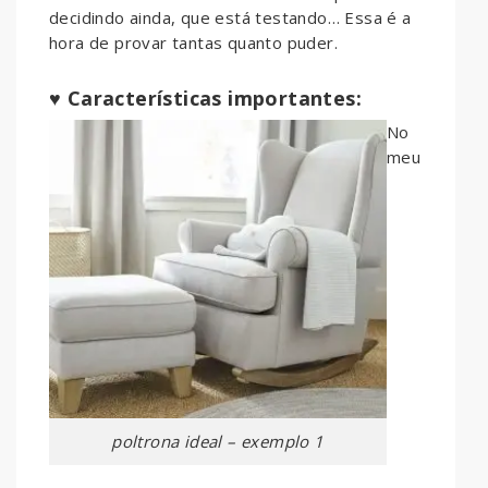
decidindo ainda, que está testando… Essa é a
hora de provar tantas quanto puder.
♥ Características importantes:
No
meu
poltrona ideal – exemplo 1