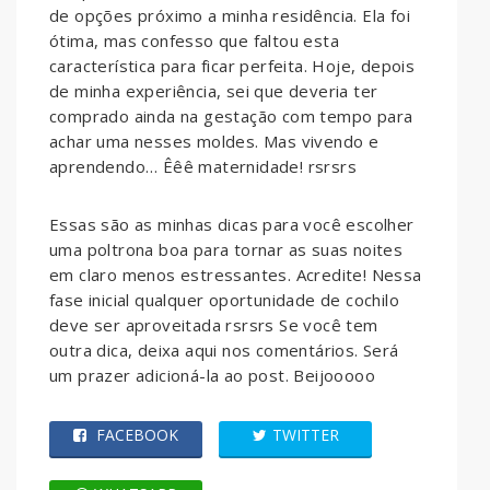
de opções próximo a minha residência. Ela foi
ótima, mas confesso que faltou esta
característica para ficar perfeita. Hoje, depois
de minha experiência, sei que deveria ter
comprado ainda na gestação com tempo para
achar uma nesses moldes. Mas vivendo e
aprendendo… Êêê maternidade! rsrsrs
Essas são as minhas dicas para você escolher
uma poltrona boa para tornar as suas noites
em claro menos estressantes. Acredite! Nessa
fase inicial qualquer oportunidade de cochilo
deve ser aproveitada rsrsrs Se você tem
outra dica, deixa aqui nos comentários. Será
um prazer adicioná-la ao post. Beijooooo
FACEBOOK
TWITTER