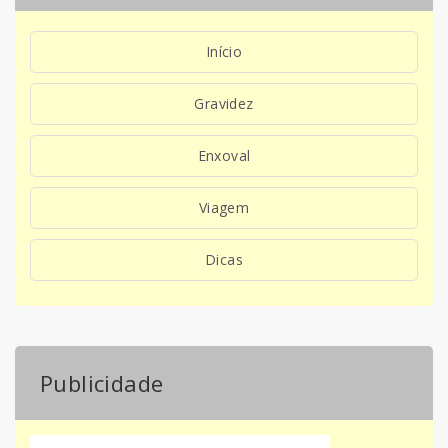
Início
Gravidez
Enxoval
Viagem
Dicas
Publicidade