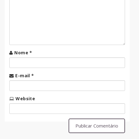
Nome
*
E-mail
*
Website