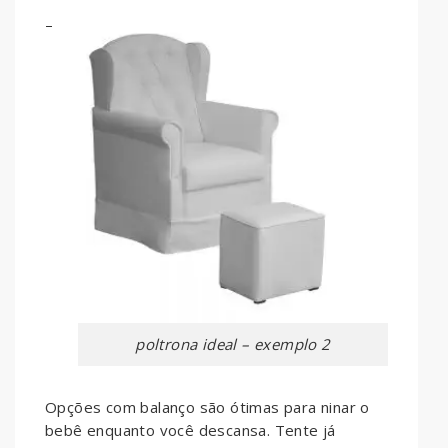
–
poltrona ideal – exemplo 2
Opções com balanço são ótimas para ninar o
bebê enquanto você descansa. Tente já