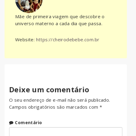
Mãe de primeira viagem que descobre o
universo materno a cada dia que passa.
Website:
https://cheirodebebe.com.br
Deixe um comentário
O seu endereço de e-mail não será publicado.
Campos obrigatórios são marcados com
*
Comentário