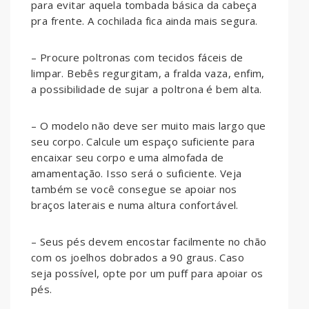
para evitar aquela tombada básica da cabeça
pra frente. A cochilada fica ainda mais segura.
– Procure poltronas com tecidos fáceis de
limpar. Bebês regurgitam, a fralda vaza, enfim,
a possibilidade de sujar a poltrona é bem alta.
– O modelo não deve ser muito mais largo que
seu corpo. Calcule um espaço suficiente para
encaixar seu corpo e uma almofada de
amamentação. Isso será o suficiente. Veja
também se você consegue se apoiar nos
braços laterais e numa altura confortável.
– Seus pés devem encostar facilmente no chão
com os joelhos dobrados a 90 graus. Caso
seja possível, opte por um puff para apoiar os
pés.