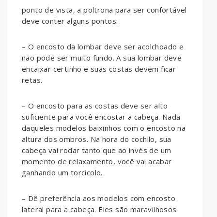
ponto de vista, a poltrona para ser confortável
deve conter alguns pontos:
– O encosto da lombar deve ser acolchoado e
não pode ser muito fundo. A sua lombar deve
encaixar certinho e suas costas devem ficar
retas.
– O encosto para as costas deve ser alto
suficiente para você encostar a cabeça. Nada
daqueles modelos baixinhos com o encosto na
altura dos ombros. Na hora do cochilo, sua
cabeça vai rodar tanto que ao invés de um
momento de relaxamento, você vai acabar
ganhando um torcicolo.
– Dê preferência aos modelos com encosto
lateral para a cabeça. Eles são maravilhosos