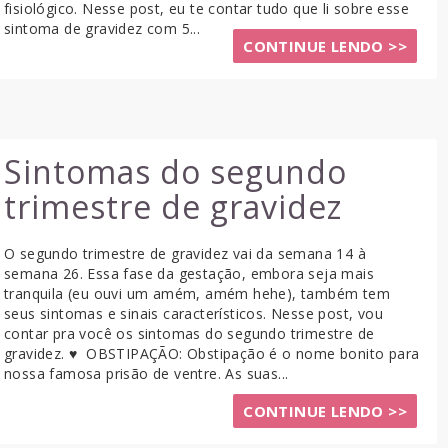
fisiológico. Nesse post, eu te contar tudo que li sobre esse
sintoma de gravidez com 5...
CONTINUE LENDO >>
Sintomas do segundo
trimestre de gravidez
O segundo trimestre de gravidez vai da semana 14 à
semana 26. Essa fase da gestação, embora seja mais
tranquila (eu ouvi um amém, amém hehe), também tem
seus sintomas e sinais característicos. Nesse post, vou
contar pra você os sintomas do segundo trimestre de
gravidez. ♥ OBSTIPAÇÃO: Obstipação é o nome bonito para
nossa famosa prisão de ventre. As suas...
CONTINUE LENDO >>