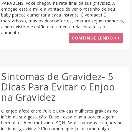
PARABÉNS! você chegou na reta final da sua gravidez. A
emoção está a mil e a vontade de ver o rostinho do seu
baby parece aumentar a cada instante. É verdade! É
maravilhoso, mas os desconfortos, embora sejam menores,
ainda existem e estão diretamente relacionados ao
aumento...
CONTINUE LENDO >>
Sintomas de Gravidez- 5
Dicas Para Evitar o Enjoo
na Gravidez
O enjoo afeta entre 70% e 80% das mulheres grávidas no
início da sua gestação. Eu sei, essa é uma porcentagem
bem alta e bem motivante SQN. Sentir náuseas e enjoos no
início da gravidez é tão comum que já se tornou algo