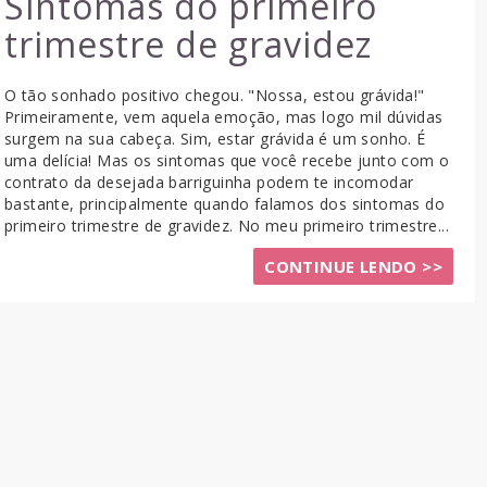
Sintomas do primeiro
trimestre de gravidez
O tão sonhado positivo chegou. "Nossa, estou grávida!"
Primeiramente, vem aquela emoção, mas logo mil dúvidas
surgem na sua cabeça. Sim, estar grávida é um sonho. É
uma delícia! Mas os sintomas que você recebe junto com o
contrato da desejada barriguinha podem te incomodar
bastante, principalmente quando falamos dos sintomas do
primeiro trimestre de gravidez. No meu primeiro trimestre...
CONTINUE LENDO >>