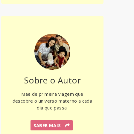
Sobre o Autor
Mãe de primeira viagem que
descobre o universo materno a cada
dia que passa.
SABER MAIS