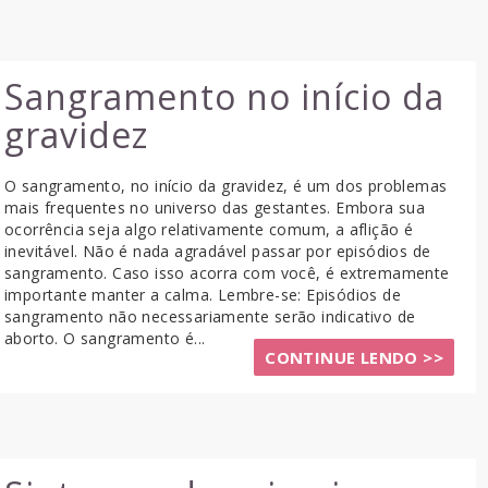
Sangramento no início da
gravidez
O sangramento, no início da gravidez, é um dos problemas
mais frequentes no universo das gestantes. Embora sua
ocorrência seja algo relativamente comum, a aflição é
inevitável. Não é nada agradável passar por episódios de
sangramento. Caso isso acorra com você, é extremamente
importante manter a calma. Lembre-se: Episódios de
sangramento não necessariamente serão indicativo de
aborto. O sangramento é...
CONTINUE LENDO >>