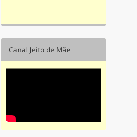
Canal Jeito de Mãe