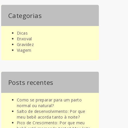
Categorias
Dicas
Enxoval
Gravidez
Viagem
Posts recentes
Como se preparar para um parto
normal ou natural?
Salto de desenvolvimento: Por que
meu bebê acorda tanto à noite?
Pico de Crescimento: Por que meu