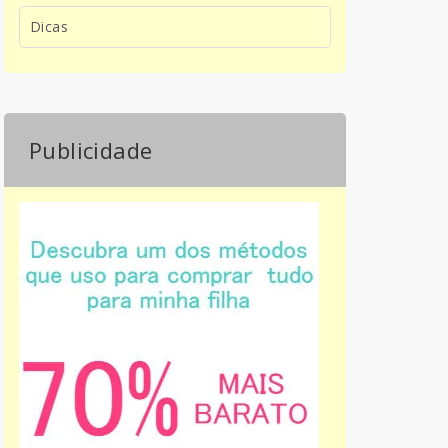
Dicas
Publicidade