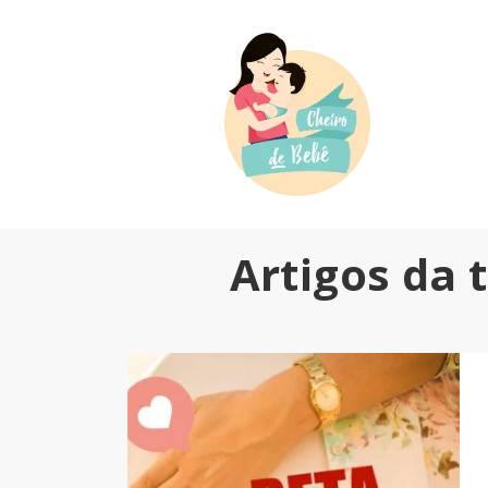
Artigos da 