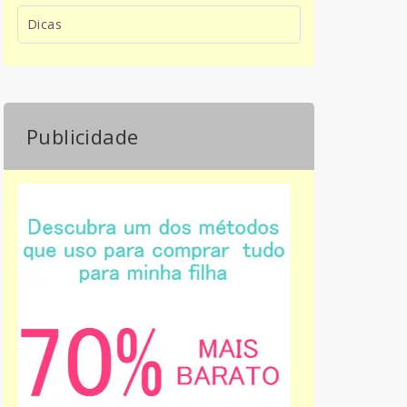
Dicas
Publicidade