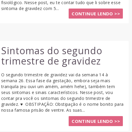
fisiológico. Nesse post, eu te contar tudo que li sobre esse
sintoma de gravidez com 5...
CONTINUE LENDO >>
Sintomas do segundo
trimestre de gravidez
O segundo trimestre de gravidez vai da semana 14 à
semana 26. Essa fase da gestação, embora seja mais
tranquila (eu ouvi um amém, amém hehe), também tem
seus sintomas e sinais característicos. Nesse post, vou
contar pra você os sintomas do segundo trimestre de
gravidez. ♥ OBSTIPAÇÃO: Obstipação é o nome bonito para
nossa famosa prisão de ventre. As suas...
CONTINUE LENDO >>