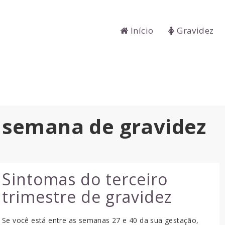
Início
Gravidez
: semana de gravidez
Sintomas do terceiro
trimestre de gravidez
Se você está entre as semanas 27 e 40 da sua gestação,