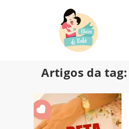
Artigos da tag