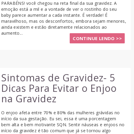
PARABÉNS! você chegou na reta final da sua gravidez. A
emoção está a mil e a vontade de ver o rostinho do seu
baby parece aumentar a cada instante. É verdade! É
maravilhoso, mas os desconfortos, embora sejam menores,
ainda existem e estão diretamente relacionados ao
aumento...
CONTINUE LENDO >>
Sintomas de Gravidez- 5
Dicas Para Evitar o Enjoo
na Gravidez
O enjoo afeta entre 70% e 80% das mulheres grávidas no
início da sua gestação. Eu sei, essa é uma porcentagem
bem alta e bem motivante SQN. Sentir náuseas e enjoos no
início da gravidez é tão comum que já se tornou algo