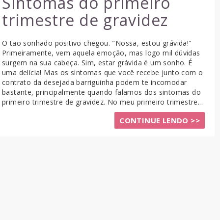
Sintomas do primeiro
trimestre de gravidez
O tão sonhado positivo chegou. "Nossa, estou grávida!"
Primeiramente, vem aquela emoção, mas logo mil dúvidas
surgem na sua cabeça. Sim, estar grávida é um sonho. É
uma delícia! Mas os sintomas que você recebe junto com o
contrato da desejada barriguinha podem te incomodar
bastante, principalmente quando falamos dos sintomas do
primeiro trimestre de gravidez. No meu primeiro trimestre...
CONTINUE LENDO >>