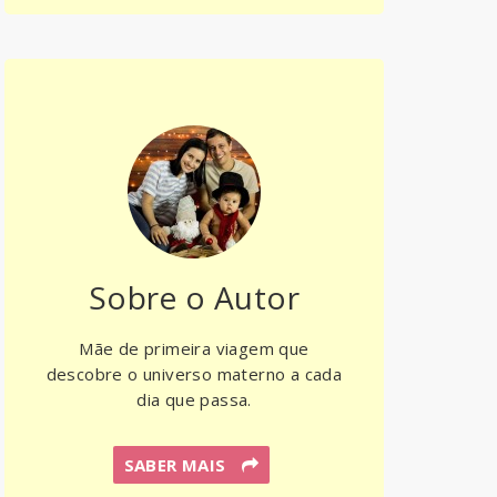
Sobre o Autor
Mãe de primeira viagem que
descobre o universo materno a cada
dia que passa.
SABER MAIS