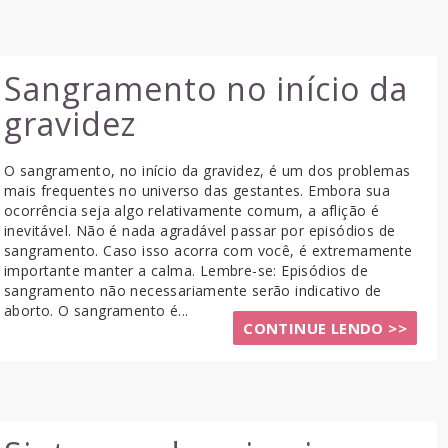
Sangramento no início da
gravidez
O sangramento, no início da gravidez, é um dos problemas
mais frequentes no universo das gestantes. Embora sua
ocorrência seja algo relativamente comum, a aflição é
inevitável. Não é nada agradável passar por episódios de
sangramento. Caso isso acorra com você, é extremamente
importante manter a calma. Lembre-se: Episódios de
sangramento não necessariamente serão indicativo de
aborto. O sangramento é...
CONTINUE LENDO >>