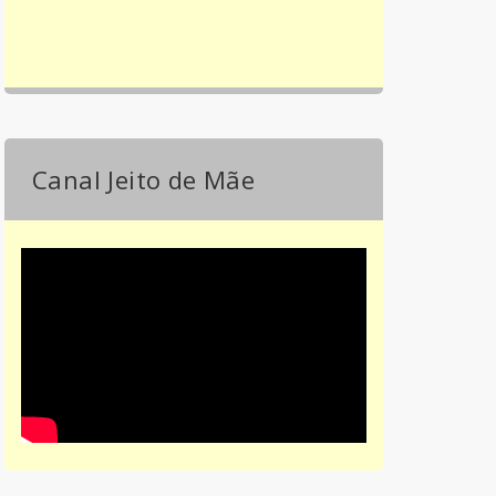
Canal Jeito de Mãe