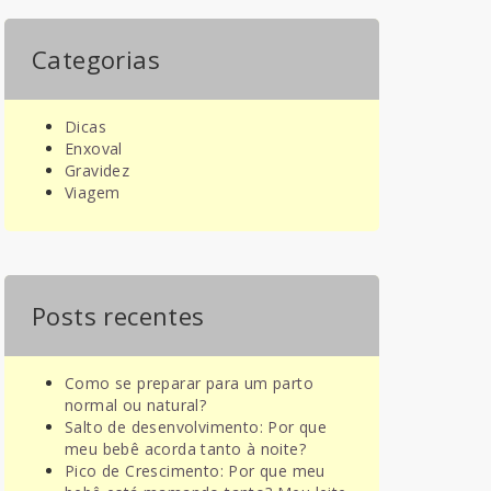
Categorias
Dicas
Enxoval
Gravidez
Viagem
Posts recentes
Como se preparar para um parto
normal ou natural?
Salto de desenvolvimento: Por que
meu bebê acorda tanto à noite?
Pico de Crescimento: Por que meu